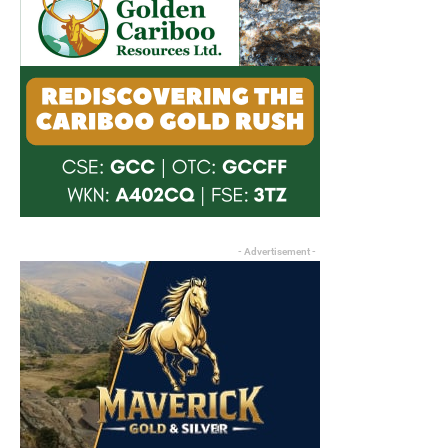
- Advertisement -