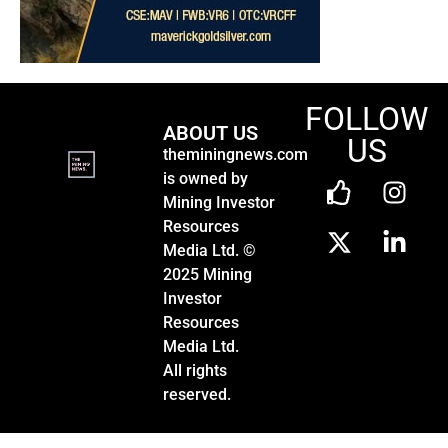
FOLLOW
ABOUT US
US
theminingnews.com
is owned by
Mining Investor
Resources
Media Ltd. ©
2025 Mining
Investor
Resources
Media Ltd.
All rights
reserved.