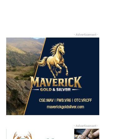
- Advertisement -
- Advertisement -