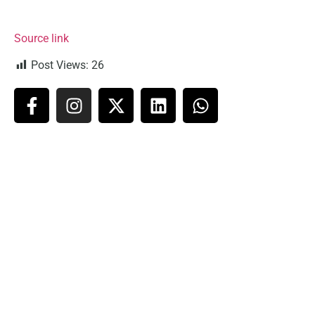
Source link
Post Views:
26