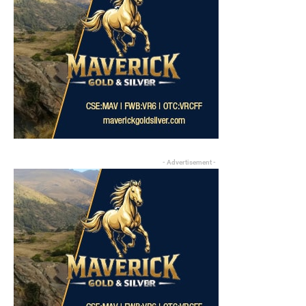
- Advertisement -