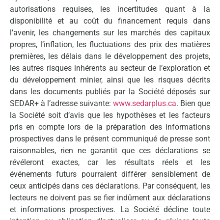
autorisations requises, les incertitudes quant à la
disponibilité et au coût du financement requis dans
l’avenir, les changements sur les marchés des capitaux
propres, l’inflation, les fluctuations des prix des matières
premières, les délais dans le développement des projets,
les autres risques inhérents au secteur de l’exploration et
du développement minier, ainsi que les risques décrits
dans les documents publiés par la Société déposés sur
SEDAR+ à l’adresse suivante:
www.sedarplus.ca
. Bien que
la Société soit d’avis que les hypothèses et les facteurs
pris en compte lors de la préparation des informations
prospectives dans le présent communiqué de presse sont
raisonnables, rien ne garantit que ces déclarations se
révéleront exactes, car les résultats réels et les
événements futurs pourraient différer sensiblement de
ceux anticipés dans ces déclarations. Par conséquent, les
lecteurs ne doivent pas se fier indûment aux déclarations
et informations prospectives. La Société décline toute