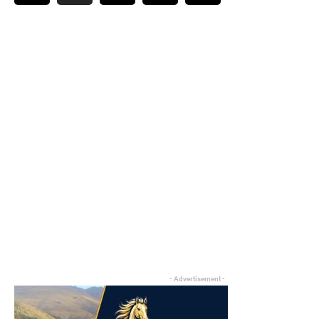
- Advertisement -