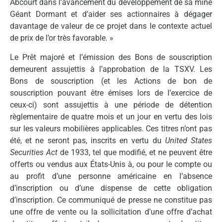
Abcourt dans l’avancement du développement de sa mine
Géant Dormant et d’aider ses actionnaires à dégager
davantage de valeur de ce projet dans le contexte actuel
de prix de l’or très favorable. »
Le Prêt majoré et l’émission des Bons de souscription
demeurent assujettis à l’approbation de la TSXV. Les
Bons de souscription (et les Actions de bon de
souscription pouvant être émises lors de l’exercice de
ceux-ci) sont assujettis à une période de détention
règlementaire de quatre mois et un jour en vertu des lois
sur les valeurs mobilières applicables. Ces titres n’ont pas
été, et ne seront pas, inscrits en vertu du
United States
Securities Act
de 1933, tel que modifié, et ne peuvent être
offerts ou vendus aux États-Unis à, ou pour le compte ou
au profit d’une personne américaine en l’absence
d’inscription ou d’une dispense de cette obligation
d’inscription. Ce communiqué de presse ne constitue pas
une offre de vente ou la sollicitation d’une offre d’achat