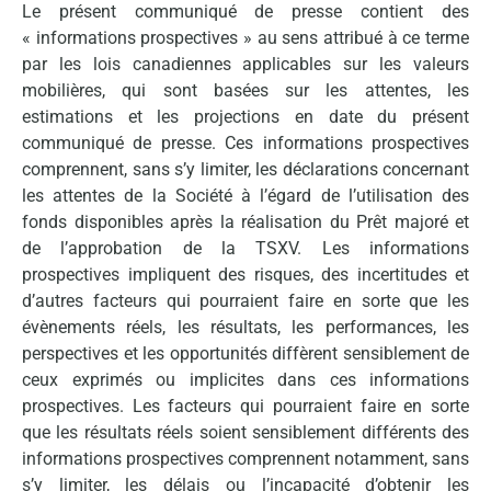
Le présent communiqué de presse contient des
« informations prospectives » au sens attribué à ce terme
par les lois canadiennes applicables sur les valeurs
mobilières, qui sont basées sur les attentes, les
estimations et les projections en date du présent
communiqué de presse. Ces informations prospectives
comprennent, sans s’y limiter, les déclarations concernant
les attentes de la Société à l’égard de l’utilisation des
fonds disponibles après la réalisation du Prêt majoré et
de l’approbation de la TSXV. Les informations
prospectives impliquent des risques, des incertitudes et
d’autres facteurs qui pourraient faire en sorte que les
évènements réels, les résultats, les performances, les
perspectives et les opportunités diffèrent sensiblement de
ceux exprimés ou implicites dans ces informations
prospectives. Les facteurs qui pourraient faire en sorte
que les résultats réels soient sensiblement différents des
informations prospectives comprennent notamment, sans
s’y limiter, les délais ou l’incapacité d’obtenir les