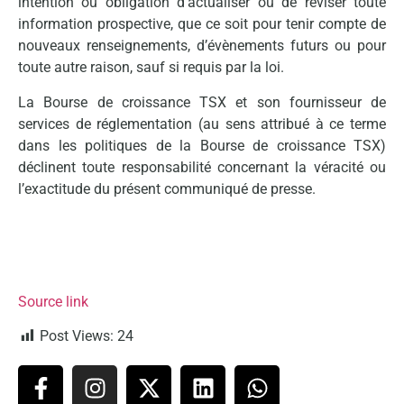
intention ou obligation d’actualiser ou de réviser toute
information prospective, que ce soit pour tenir compte de
nouveaux renseignements, d’évènements futurs ou pour
toute autre raison, sauf si requis par la loi.
La Bourse de croissance TSX et son fournisseur de
services de réglementation (au sens attribué à ce terme
dans les politiques de la Bourse de croissance TSX)
déclinent toute responsabilité concernant la véracité ou
l’exactitude du présent communiqué de presse.
Source link
Post Views:
24