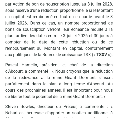
par Action de bon de souscription jusqu’au 3 juillet 2028,
sous réserve d’une réduction proportionnelle si le Montant
en capital est remboursé en tout ou en partie avant le 3
juillet 2026. Dans ce cas, un nombre proportionnel de
bons de souscription verront leur échéance réduite à la
plus tardive des dates entre le 3 juillet 2026 et 30 jours à
compter de la date de cette réduction ou de ce
remboursement du Montant en capital, conformément
aux politiques de la Bourse de croissance TSX («
TSXV
»).
Pascal Hamelin, président et chef de la direction
d’Abcourt, a commenté : « Nous croyons que la réduction
de la redevance à la mine Géant Dormant s’inscrit
parfaitement dans le plan à long terme d’Abcourt. Au
cours des prochaines années, il est important pour nous
de libérer tout le potentiel de la mine Géant Dormant. »
Steven Bowles, directeur du Prêteur, a commenté : «
Nebari est heureuse d’apporter un soutien additionnel à