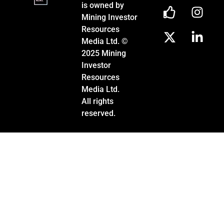
is owned by
Mining Investor
Resources
Media Ltd. ©
2025 Mining
Investor
Resources
Media Ltd.
All rights
reserved.